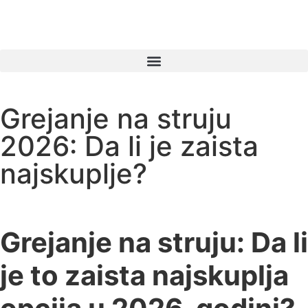
Grejanje na struju
2026: Da li je zaista
najskuplje?
Grejanje na struju: Da li
je to zaista najskuplja